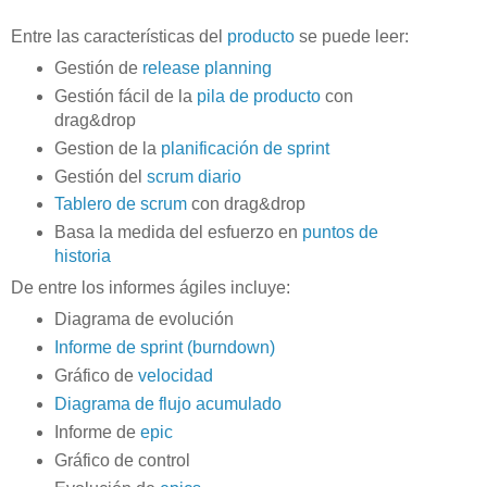
Entre las características del
producto
se puede leer:
Gestión de
release planning
Gestión fácil de la
pila de producto
con
drag&drop
Gestion de la
planificación de sprint
Gestión del
scrum diario
Tablero de scrum
con drag&drop
Basa la medida del esfuerzo en
puntos de
historia
De entre los informes ágiles incluye:
Diagrama de evolución
Informe de sprint (burndown)
Gráfico de
velocidad
Diagrama de flujo acumulado
Informe de
epic
Gráfico de control