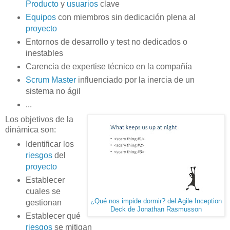
Producto
y
usuarios
clave
Equipos
con miembros sin dedicación plena al
proyecto
Entornos de desarrollo y test no dedicados o
inestables
Carencia de expertise técnico en la compañía
Scrum Master
influenciado por la inercia de un
sistema no ágil
...
Los objetivos de la
dinámica son:
Identificar los
riesgos
del
proyecto
Establecer
cuales se
¿Qué nos impide dormir? del Agile Inception
gestionan
Deck de Jonathan Rasmusson
Establecer qué
riesgos
se mitigan