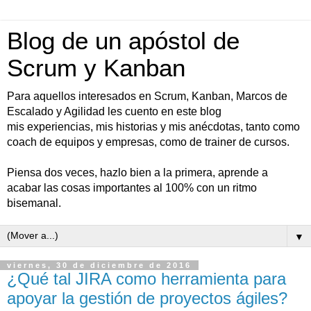
Blog de un apóstol de
Scrum y Kanban
Para aquellos interesados en Scrum, Kanban, Marcos de
Escalado y Agilidad les cuento en este blog
mis experiencias, mis historias y mis anécdotas, tanto como
coach de equipos y empresas, como de trainer de cursos.
Piensa dos veces, hazlo bien a la primera, aprende a
acabar las cosas importantes al 100% con un ritmo
bisemanal.
▼
viernes, 30 de diciembre de 2016
¿Qué tal JIRA como herramienta para
apoyar la gestión de proyectos ágiles?