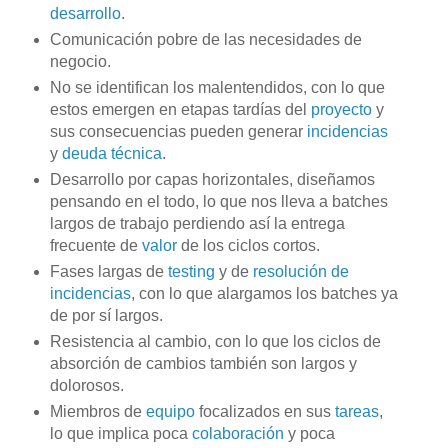
desarrollo
.
Comunicación pobre de las necesidades de
negocio.
No se identifican los malentendidos, con lo que
estos emergen en etapas tardías del
proyecto
y
sus consecuencias pueden generar
incidencias
y
deuda técnica
.
Desarrollo por capas horizontales, diseñamos
pensando en el todo, lo que nos lleva a batches
largos de trabajo perdiendo así la entrega
frecuente de
valor
de los ciclos cortos.
Fases largas de
testing
y de
resolución de
incidencias
, con lo que alargamos los batches ya
de por sí largos.
Resistencia al cambio, con lo que los ciclos de
absorción de cambios también son largos y
dolorosos.
Miembros de
equipo
focalizados en sus
tareas
,
lo que implica poca
colaboración
y poca