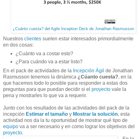
¿Cuánto cuesta? del Agile Inception Deck de Jonathan Rasmusson
Nuestros
clientes
suelen estar interesados primordialmente
en dos cosas:
¿Cuánto va a costar esto?
¿Para cuándo va a estar listo?
En el pack de actividades de la
Incepción Ágil
de Jonathan
Rasmusson tenemos la dinámica
¿Cúanto cuesta?
, en la
que hacemos todo lo posible para responder a estas dos
preguntas para que puedan decidir si el
proyecto
vale la
pena y mostrarles lo que va a requerir.
Junto con los resultados de las actividades del pack de la
incepción
Estimar el tamaño
y
Mostrar la solución
, esta
actividad nos da la tu oportunidad de mostrar qué tipo de
equipo
va a ser necesario y en como lograr los objetivos del
proyecto
.
En la