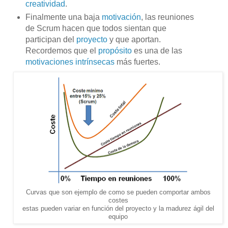
creatividad
.
Finalmente una baja
motivación
, las reuniones
de Scrum hacen que todos sientan que
participan del
proyecto
y que aportan.
Recordemos que el
propósito
es una de las
motivaciones intrínsecas
más fuertes.
Curvas que son ejemplo de como se pueden comportar ambos
costes
estas pueden variar en función del proyecto y la madurez ágil del
equipo