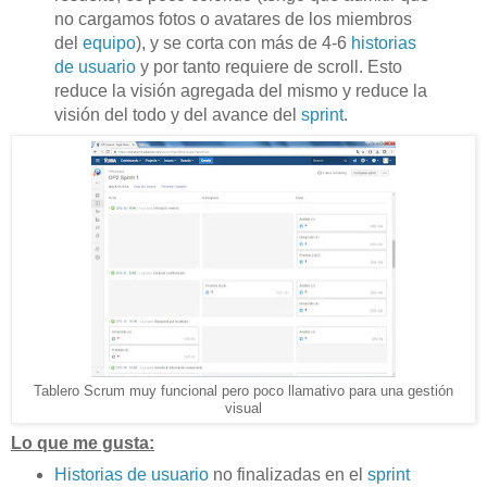
no cargamos fotos o avatares de los miembros
del
equipo
), y se corta con más de 4-6
historias
de usuario
y por tanto requiere de scroll. Esto
reduce la visión agregada del mismo y reduce la
visión del todo y del avance del
sprint
.
Tablero Scrum muy funcional pero poco llamativo para una gestión
visual
Lo que me gusta:
Historias de usuario
no finalizadas en el
sprint