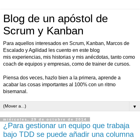
Blog de un apóstol de
Scrum y Kanban
Para aquellos interesados en Scrum, Kanban, Marcos de
Escalado y Agilidad les cuento en este blog
mis experiencias, mis historias y mis anécdotas, tanto como
coach de equipos y empresas, como de trainer de cursos.
Piensa dos veces, hazlo bien a la primera, aprende a
acabar las cosas importantes al 100% con un ritmo
bisemanal.
▼
miércoles, 29 de octubre de 2014
¿Para gestionar un equipo que trabaja
bajo TDD se puede añadir una columna