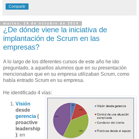
Compartir
martes, 14 de octubre de 2014
¿De dónde viene la iniciativa de
implantación de Scrum en las
empresas?
A lo largo de los diferentes cursos de este año he ido
preguntado, a aquellos alumnos que en su presentación
mencionaban que en su empresa utilizaban Scrum, como
había entrado Scrum en su empresa.
He identificado 4 vías:
Visión
desde
gerencia
(
proactive
leadership
)
: en