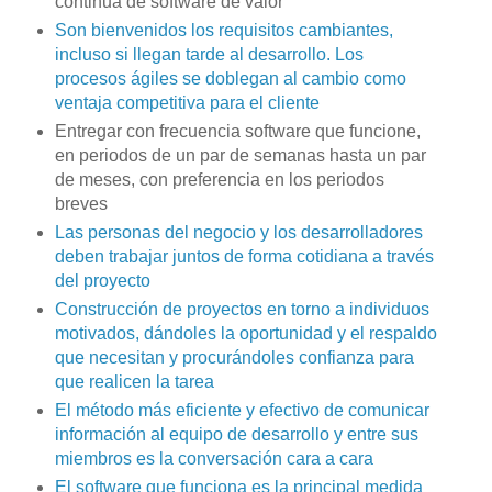
continua de software de valor
Son bienvenidos los requisitos cambiantes,
incluso si llegan tarde al desarrollo. Los
procesos ágiles se doblegan al cambio como
ventaja competitiva para el cliente
Entregar con frecuencia software que funcione,
en periodos de un par de semanas hasta un par
de meses, con preferencia en los periodos
breves
Las personas del negocio y los desarrolladores
deben trabajar juntos de forma cotidiana a través
del proyecto
Construcción de proyectos en torno a individuos
motivados, dándoles la oportunidad y el respaldo
que necesitan y procurándoles confianza para
que realicen la tarea
El método más eficiente y efectivo de comunicar
información al equipo de desarrollo y entre sus
miembros es la conversación cara a cara
El software que funciona es la principal medida