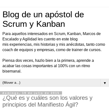
Blog de un apóstol de
Scrum y Kanban
Para aquellos interesados en Scrum, Kanban, Marcos de
Escalado y Agilidad les cuento en este blog
mis experiencias, mis historias y mis anécdotas, tanto como
coach de equipos y empresas, como de trainer de cursos.
Piensa dos veces, hazlo bien a la primera, aprende a
acabar las cosas importantes al 100% con un ritmo
bisemanal.
▼
domingo, 19 de julio de 2015
¿Qué es y cuáles son los valores y
principios del Manifiesto Ágil?