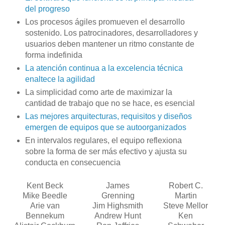
del progreso
Los procesos ágiles promueven el desarrollo
sostenido. Los patrocinadores, desarrolladores y
usuarios deben mantener un ritmo constante de
forma indefinida
La atención continua a la excelencia técnica
enaltece la agilidad
La simplicidad como arte de maximizar la
cantidad de trabajo que no se hace, es esencial
Las mejores arquitecturas, requisitos y diseños
emergen de equipos que se autoorganizados
En intervalos regulares, el equipo reflexiona
sobre la forma de ser más efectivo y ajusta su
conducta en consecuencia
Kent Beck
James
Robert C.
Mike Beedle
Grenning
Martin
Arie van
Jim Highsmith
Steve Mellor
Bennekum
Andrew Hunt
Ken