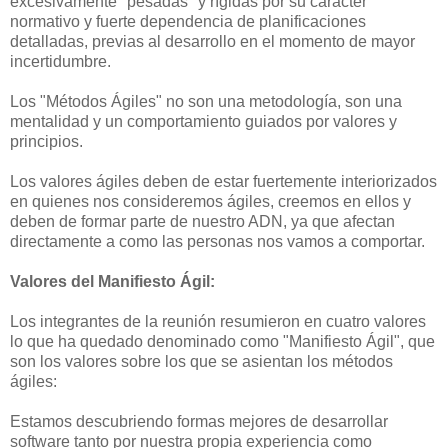
excesivamente "pesadas" y rígidas por su carácter
normativo y fuerte dependencia de planificaciones
detalladas, previas al desarrollo en el momento de mayor
incertidumbre.
Los
"Métodos Ágiles"
no son una metodología, son una
mentalidad y un comportamiento guiados por valores y
principios.
Los valores ágiles deben de estar fuertemente interiorizados
en quienes nos consideremos ágiles, creemos en ellos y
deben de formar parte de nuestro ADN, ya que afectan
directamente a como las personas nos vamos a comportar.
Valores del Manifiesto Ágil:
Los integrantes de la reunión resumieron en cuatro valores
lo que ha quedado denominado como "Manifiesto Ágil", que
son los valores sobre los que se asientan los métodos
ágiles:
Estamos descubriendo formas mejores de desarrollar
software tanto por nuestra propia experiencia como