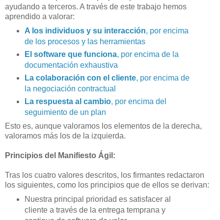
ayudando a terceros. A través de este trabajo hemos
aprendido a valorar:
A los individuos y su interacción
, por encima
de los procesos y las herramientas
El software que funciona
, por encima de la
documentación exhaustiva
La colaboración con el cliente
, por encima de
la negociación contractual
La respuesta al cambio
, por encima del
seguimiento de un plan
Esto es, aunque valoramos los elementos de la derecha,
valoramos más los de la izquierda.
Principios del Manifiesto Ágil:
Tras los cuatro valores descritos, los firmantes redactaron
los siguientes, como los principios que de ellos se derivan:
Nuestra principal prioridad es satisfacer al
cliente a través de la entrega temprana y