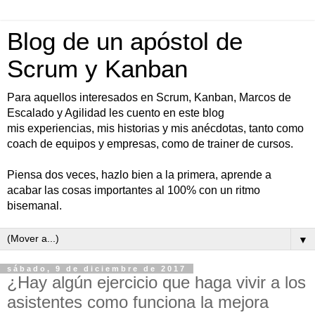
Blog de un apóstol de
Scrum y Kanban
Para aquellos interesados en Scrum, Kanban, Marcos de
Escalado y Agilidad les cuento en este blog
mis experiencias, mis historias y mis anécdotas, tanto como
coach de equipos y empresas, como de trainer de cursos.
Piensa dos veces, hazlo bien a la primera, aprende a
acabar las cosas importantes al 100% con un ritmo
bisemanal.
▼
sábado, 9 de diciembre de 2017
¿Hay algún ejercicio que haga vivir a los
asistentes como funciona la mejora