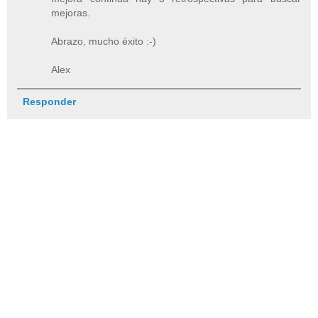
mejoras.
Abrazo, mucho éxito :-)
Alex
Responder