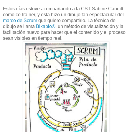
Estos días estuve acompañando a la CST Sabine Canditt
como co-trainer, y esta hizo un dibujo tan espectacular del
marco de Scrum
que quiero compartirlo. La técnica de
dibujo se llama
Bikablo®
, un método de visualización y la
facilitación nuevo para hacer que el contenido y el proceso
sean visibles en tiempo real.