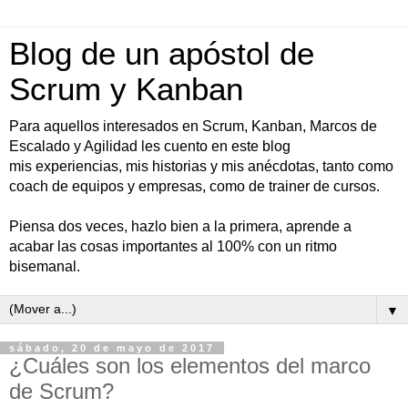
Blog de un apóstol de
Scrum y Kanban
Para aquellos interesados en Scrum, Kanban, Marcos de
Escalado y Agilidad les cuento en este blog
mis experiencias, mis historias y mis anécdotas, tanto como
coach de equipos y empresas, como de trainer de cursos.
Piensa dos veces, hazlo bien a la primera, aprende a
acabar las cosas importantes al 100% con un ritmo
bisemanal.
▼
sábado, 20 de mayo de 2017
¿Cuáles son los elementos del marco
de Scrum?