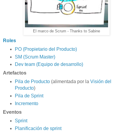
El marco de Scrum - Thanks to Sabine
Roles
PO (Propietario del Producto)
SM (Scrum Master)
Dev team (Equipo de desarrollo)
Artefactos
Pila de Producto
(alimentada por la
Visión del
Producto
)
Pila de Sprint
Incremento
Eventos
Sprint
Planificación de sprint