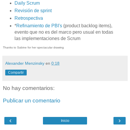
Daily Scrum
Revisión de sprint
Retrospectiva
*
Refinamiento de PBI's
(product backlog items),
evento que no es del marco pero usual en todas
las implementaciones de Scrum
Thanks to Sabine for her spectacular drawing
Alexander Menzinsky
en
0:18
Compartir
No hay comentarios:
Publicar un comentario
‹
›
Inicio