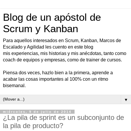
Blog de un apóstol de
Scrum y Kanban
Para aquellos interesados en Scrum, Kanban, Marcos de
Escalado y Agilidad les cuento en este blog
mis experiencias, mis historias y mis anécdotas, tanto como
coach de equipos y empresas, como de trainer de cursos.
Piensa dos veces, hazlo bien a la primera, aprende a
acabar las cosas importantes al 100% con un ritmo
bisemanal.
▼
miércoles, 9 de julio de 2014
¿La pila de sprint es un subconjunto de
la pila de producto?