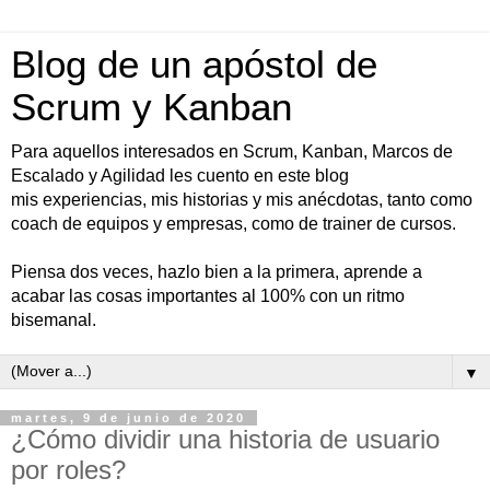
Blog de un apóstol de
Scrum y Kanban
Para aquellos interesados en Scrum, Kanban, Marcos de
Escalado y Agilidad les cuento en este blog
mis experiencias, mis historias y mis anécdotas, tanto como
coach de equipos y empresas, como de trainer de cursos.
Piensa dos veces, hazlo bien a la primera, aprende a
acabar las cosas importantes al 100% con un ritmo
bisemanal.
▼
martes, 9 de junio de 2020
¿Cómo dividir una historia de usuario
por roles?