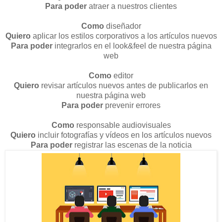
Para poder
atraer a nuestros clientes
Como
diseñador
Quiero
aplicar los estilos corporativos a los artículos nuevos
Para poder
integrarlos en el look&feel de nuestra página
web
Como
editor
Quiero
revisar artículos nuevos antes de publicarlos en
nuestra página web
Para poder
prevenir errores
Como
responsable audiovisuales
Quiero
incluir fotografías y vídeos en los artículos nuevos
Para poder
registrar las escenas de la noticia