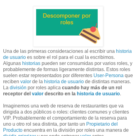
Una de las primeras consideraciones al escribir una
historia
de usuario
es sobre el rol para el cual la escribimos.
Algunas
historias
pueden ser consumidas por varios roles, y
probablemente de formas ligeramente distintas. Estos roles
suelen estar representados por diferentes
User-Persona
que
reciben
valor
de la
historia de usuario
de distintas maneras.
La
división
por roles aplica
cuando hay más de un rol
receptor del
valor
descrito en la
historia de usuario
.
Imaginemos una web de reserva de restaurantes que va
dirigida a dos públicos o roles: clientes comunes y clientes
VIP. Probablemente el comportamiento de la reserva para
uno u otro rol sea distinta, por tanto un
Propietario del
Producto
encuentra en la división por roles una manera de