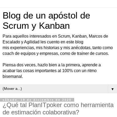
Blog de un apóstol de
Scrum y Kanban
Para aquellos interesados en Scrum, Kanban, Marcos de
Escalado y Agilidad les cuento en este blog
mis experiencias, mis historias y mis anécdotas, tanto como
coach de equipos y empresas, como de trainer de cursos.
Piensa dos veces, hazlo bien a la primera, aprende a
acabar las cosas importantes al 100% con un ritmo
bisemanal.
▼
sábado, 19 de diciembre de 2020
¿Qué tal PlanITpoker como herramienta
de estimación colaborativa?