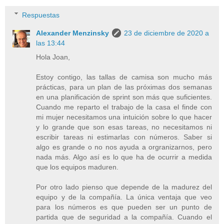
Respuestas
Alexander Menzinsky
23 de diciembre de 2020 a
las 13:44
Hola Joan,
Estoy contigo, las tallas de camisa son mucho más
prácticas, para un plan de las próximas dos semanas
en una planificación de sprint son más que suficientes.
Cuando me reparto el trabajo de la casa el finde con
mi mujer necesitamos una intuición sobre lo que hacer
y lo grande que son esas tareas, no necesitamos ni
escribir tareas ni estimarlas con números. Saber si
algo es grande o no nos ayuda a orgranizarnos, pero
nada más. Algo así es lo que ha de ocurrir a medida
que los equipos maduren.
Por otro lado pienso que depende de la madurez del
equipo y de la compañía. La única ventaja que veo
para los números es que pueden ser un punto de
partida que de seguridad a la compañía. Cuando el