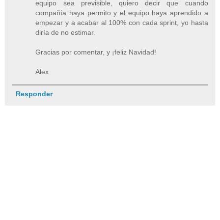
equipo sea previsible, quiero decir que cuando
compañía haya permito y el equipo haya aprendido a
empezar y a acabar al 100% con cada sprint, yo hasta
diría de no estimar.
Gracias por comentar, y ¡feliz Navidad!
Alex
Responder