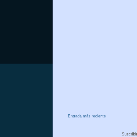
Entrada más reciente
Suscribi