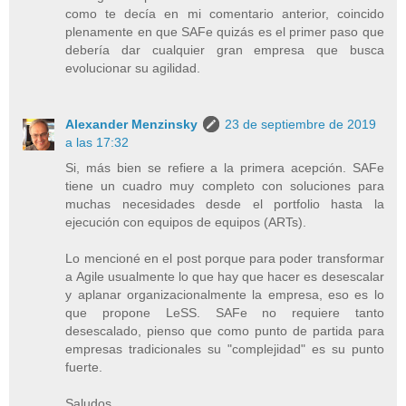
como te decía en mi comentario anterior, coincido
plenamente en que SAFe quizás es el primer paso que
debería dar cualquier gran empresa que busca
evolucionar su agilidad.
Alexander Menzinsky
23 de septiembre de 2019
a las 17:32
Si, más bien se refiere a la primera acepción. SAFe
tiene un cuadro muy completo con soluciones para
muchas necesidades desde el portfolio hasta la
ejecución con equipos de equipos (ARTs).
Lo mencioné en el post porque para poder transformar
a Agile usualmente lo que hay que hacer es desescalar
y aplanar organizacionalmente la empresa, eso es lo
que propone LeSS. SAFe no requiere tanto
desescalado, pienso que como punto de partida para
empresas tradicionales su "complejidad" es su punto
fuerte.
Saludos