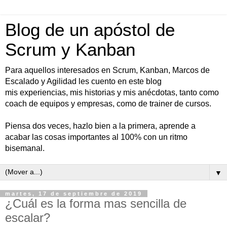
Blog de un apóstol de
Scrum y Kanban
Para aquellos interesados en Scrum, Kanban, Marcos de
Escalado y Agilidad les cuento en este blog
mis experiencias, mis historias y mis anécdotas, tanto como
coach de equipos y empresas, como de trainer de cursos.
Piensa dos veces, hazlo bien a la primera, aprende a
acabar las cosas importantes al 100% con un ritmo
bisemanal.
▼
martes, 17 de septiembre de 2019
¿Cuál es la forma mas sencilla de
escalar?