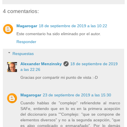
4 comentarios:
Magarogar
18 de septiembre de 2019 a las 10:22
Este comentario ha sido eliminado por el autor.
Responder
Respuestas
Alexander Menzinsky
18 de septiembre de 2019
a las 22:26
Gracias por compartir mi punto de vista :-D
Magarogar
23 de septiembre de 2019 a las 15:30
Cuando hablas de "complejo" refiriendote al marco
SAFe, entiendo que en lo es en la primera acepción
del diccionario para ""Complejo: "que se compone de
elementos diversos" y no a la segunda acepción, "que
es algo complicado o enmarañado". Por lo demás