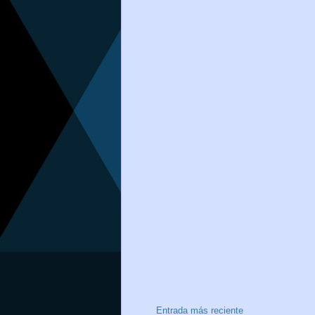
Entrada más reciente