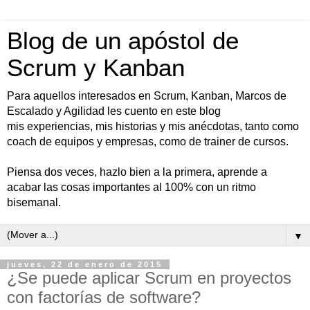
Blog de un apóstol de
Scrum y Kanban
Para aquellos interesados en Scrum, Kanban, Marcos de
Escalado y Agilidad les cuento en este blog
mis experiencias, mis historias y mis anécdotas, tanto como
coach de equipos y empresas, como de trainer de cursos.
Piensa dos veces, hazlo bien a la primera, aprende a
acabar las cosas importantes al 100% con un ritmo
bisemanal.
▼
jueves, 22 de enero de 2015
¿Se puede aplicar Scrum en proyectos
con factorías de software?