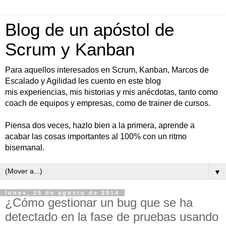
Blog de un apóstol de
Scrum y Kanban
Para aquellos interesados en Scrum, Kanban, Marcos de
Escalado y Agilidad les cuento en este blog
mis experiencias, mis historias y mis anécdotas, tanto como
coach de equipos y empresas, como de trainer de cursos.
Piensa dos veces, hazlo bien a la primera, aprende a
acabar las cosas importantes al 100% con un ritmo
bisemanal.
▼
lunes, 25 de agosto de 2014
¿Cómo gestionar un bug que se ha
detectado en la fase de pruebas usando