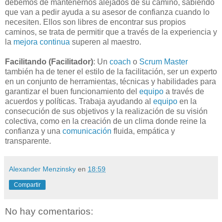
debemos de mantenernos alejados de su camino, sabiendo
que van a pedir ayuda a su asesor de confianza cuando lo
necesiten. Ellos son libres de encontrar sus propios
caminos, se trata de permitir que a través de la experiencia y
la
mejora continua
superen al maestro.
Facilitando (Facilitador)
: Un
coach
o
Scrum Master
también ha de tener el estilo de la facilitación, ser un experto
en un conjunto de herramientas, técnicas y habilidades para
garantizar el buen funcionamiento del
equipo
a través de
acuerdos y políticas. Trabaja ayudando al
equipo
en la
consecución de sus objetivos y la realización de su visión
colectiva, como en la creación de un clima donde reine la
confianza y una
comunicación
fluida, empática y
transparente.
Alexander Menzinsky
en
18:59
Compartir
No hay comentarios: