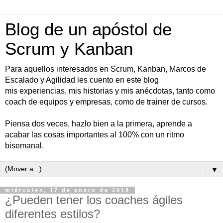
Blog de un apóstol de
Scrum y Kanban
Para aquellos interesados en Scrum, Kanban, Marcos de
Escalado y Agilidad les cuento en este blog
mis experiencias, mis historias y mis anécdotas, tanto como
coach de equipos y empresas, como de trainer de cursos.
Piensa dos veces, hazlo bien a la primera, aprende a
acabar las cosas importantes al 100% con un ritmo
bisemanal.
▼
miércoles, 17 de enero de 2018
¿Pueden tener los coaches ágiles
diferentes estilos?