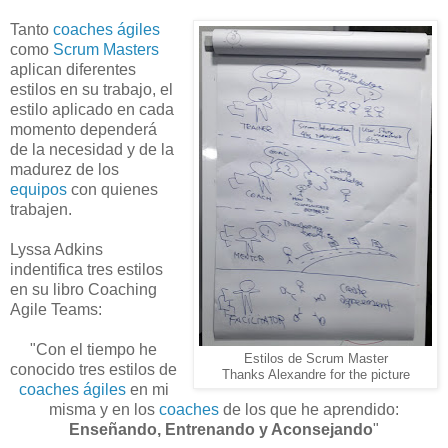
Tanto
coaches ágiles
como
Scrum Masters
aplican diferentes
estilos en su trabajo, el
estilo aplicado en cada
momento dependerá
de la necesidad y de la
madurez de los
equipos
con quienes
trabajen.
Lyssa Adkins
indentifica tres estilos
en su libro
Coaching
Agile Teams
:
"Con el tiempo he
Estilos de Scrum Master
conocido tres estilos de
Thanks Alexandre for the picture
coaches ágiles
en mi
misma y en los
coaches
de los que he aprendido:
Enseñando, Entrenando y Aconsejando
"