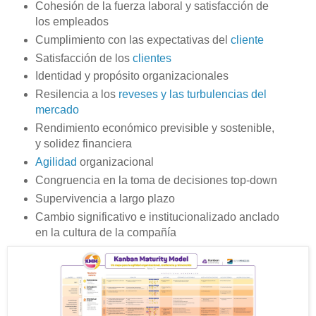
Cohesión de la fuerza laboral y satisfacción de
los empleados
Cumplimiento con las expectativas del
cliente
Satisfacción de los
clientes
Identidad y propósito organizacionales
Resilencia a los
reveses y las turbulencias del
mercado
Rendimiento económico previsible y sostenible,
y solidez financiera
Agilidad
organizacional
Congruencia en la toma de decisiones top-down
Supervivencia a largo plazo
Cambio significativo e institucionalizado anclado
en la cultura de la compañía