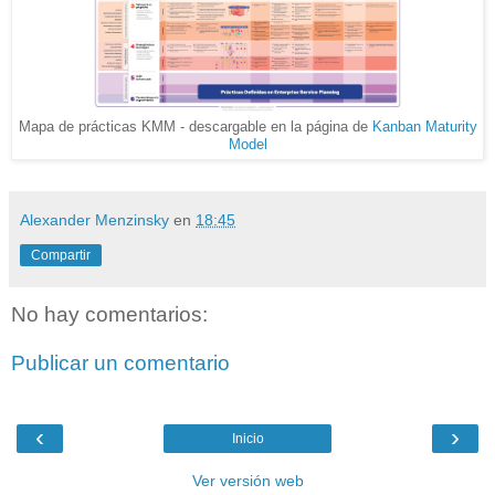
Mapa de prácticas KMM - descargable en la página de
Kanban Maturity
Model
Alexander Menzinsky
en
18:45
Compartir
No hay comentarios:
Publicar un comentario
‹
›
Inicio
Ver versión web