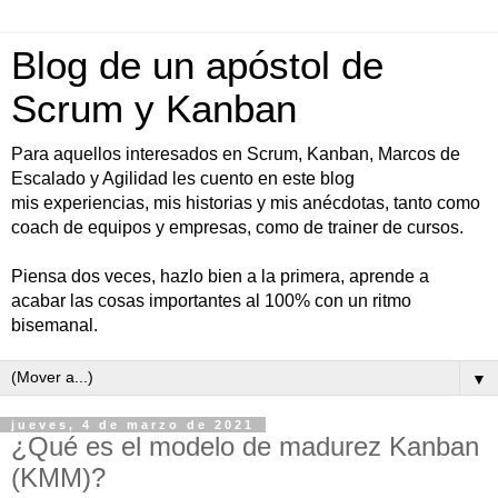
Blog de un apóstol de
Scrum y Kanban
Para aquellos interesados en Scrum, Kanban, Marcos de
Escalado y Agilidad les cuento en este blog
mis experiencias, mis historias y mis anécdotas, tanto como
coach de equipos y empresas, como de trainer de cursos.
Piensa dos veces, hazlo bien a la primera, aprende a
acabar las cosas importantes al 100% con un ritmo
bisemanal.
▼
jueves, 4 de marzo de 2021
¿Qué es el modelo de madurez Kanban
(KMM)?