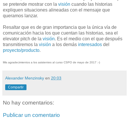
se pretende mostrar con la
visión
cuando las historias
expliquen situaciones alineadas con el mensaje que
queramos lanzar.
Resaltar que es de gran importancia que la única vía de
comunicación hacia los que cuentan las historias, sea el
elevator pitch de la
visión
. Es el medio con el que después
transmitiremos la
visión
a los demás
interesados
del
proyecto/producto
.
Mis agradecimientos a los asistentes al curso CSPO de mayo de 2017 :-)
Alexander Menzinsky
en
20:03
Compartir
No hay comentarios:
Publicar un comentario