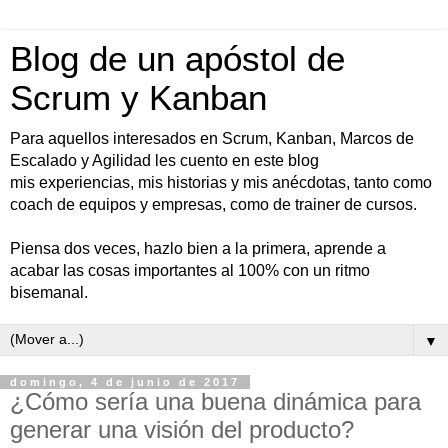
Blog de un apóstol de
Scrum y Kanban
Para aquellos interesados en Scrum, Kanban, Marcos de
Escalado y Agilidad les cuento en este blog
mis experiencias, mis historias y mis anécdotas, tanto como
coach de equipos y empresas, como de trainer de cursos.
Piensa dos veces, hazlo bien a la primera, aprende a
acabar las cosas importantes al 100% con un ritmo
bisemanal.
▼
domingo, 4 de junio de 2017
¿Cómo sería una buena dinámica para
generar una visión del producto?