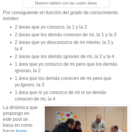
Nuestro tablero con las cuatro áreas
Por consiguiente en función del grado de conocimiento
existen:
2 áreas que yo conozco, la 1 y la 2
2 áreas que los demás conocen de mi, la 1 y la 3
2 áreas que yo desconozco de mi mismo, la 3 y
la 4
2 áreas que los demás ignoran de mi, la 2 y la 4
1 área que yo conozco de mi pero que los demás
ignoran, la 2
1 área que los demás conocen de mi pero que
yo Ignoro, la 3
1 área que ni yo conozco de mi ni os demás
conocen de mi, la 4
La dinámica que
propongo en
este post se
basa en como
hacer
team-