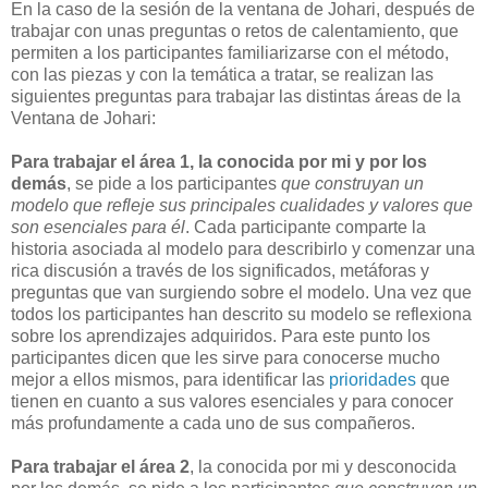
En la caso de la sesión de la ventana de Johari, después de
trabajar con unas preguntas o retos de calentamiento, que
permiten a los participantes familiarizarse con el método,
con las piezas y con la temática a tratar, se realizan las
siguientes preguntas para trabajar las distintas áreas de la
Ventana de Johari:
Para trabajar el área 1, la conocida por mi y por los
demás
, se pide a los participantes
que construyan un
modelo que refleje sus principales cualidades y valores que
son esenciales para él
. Cada participante comparte la
historia asociada al modelo para describirlo y comenzar una
rica discusión a través de los significados, metáforas y
preguntas que van surgiendo sobre el modelo. Una vez que
todos los participantes han descrito su modelo se reflexiona
sobre los aprendizajes adquiridos. Para este punto los
participantes dicen que les sirve para conocerse mucho
mejor a ellos mismos, para identificar las
prioridades
que
tienen en cuanto a sus valores esenciales y para conocer
más profundamente a cada uno de sus compañeros.
Para trabajar el área 2
, la conocida por mi y desconocida