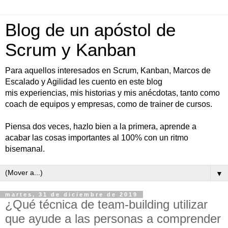
Blog de un apóstol de
Scrum y Kanban
Para aquellos interesados en Scrum, Kanban, Marcos de
Escalado y Agilidad les cuento en este blog
mis experiencias, mis historias y mis anécdotas, tanto como
coach de equipos y empresas, como de trainer de cursos.
Piensa dos veces, hazlo bien a la primera, aprende a
acabar las cosas importantes al 100% con un ritmo
bisemanal.
▼
martes, 31 de diciembre de 2019
¿Qué técnica de team-building utilizar
que ayude a las personas a comprender