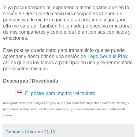
Y ya para compartir mi experiencia mencionaros que en la
sesión he descubierto como mis compañeros tienen un
perspectiva de mi de la que no era consciente y que ¡por
ello me valoran! También he tomado perspectiva emocional
de mis compañeros y como ellos lidian con sus conflictos y
emociones.
Este post se queda corto para transmitir lo que se puede
aprender y descubrir en una sesión de
Lego Serious Play
,
así es que os invitamos a participar en una y experimentarlo
por vosotros mismos.
Descargas / Downloads
El
póster para imprimir el tablero
.
Mis agradecimientos a Miguel Ángel y a Ana por compartir su póster a través de mi blog y
por ponerlo a disposición de toda la comunidad y todos aquellos que les pueda ser de
interés.
Gertrudis López
en
21:13