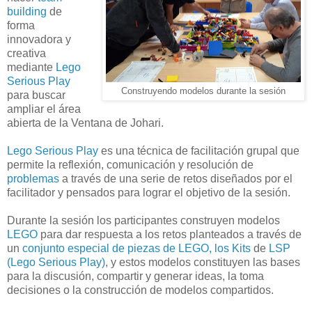
building
de
forma
innovadora y
creativa
mediante
Lego
Serious Play
Construyendo modelos durante la sesión
para buscar
ampliar el área
abierta de la Ventana de Johari.
Lego Serious Play
es una técnica de facilitación grupal que
permite la reflexión, comunicación y resolución de
problemas
a través de una serie de retos diseñados por el
facilitador y pensados para lograr el objetivo de la sesión.
Durante la sesión los participantes construyen modelos
LEGO
para dar respuesta a los retos planteados a través de
un
conjunto especial de piezas de LEGO, los Kits
de
LSP
(Lego Serious Play)
, y estos modelos constituyen las bases
para la discusión, compartir y generar ideas, la toma
decisiones o la construcción de modelos compartidos.