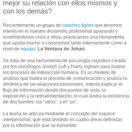
mejor su relación con ellos mismos y
con los demás?
Recientemente un grupo de
coaches ágiles
que tenemos
interés en el nuestro desarrollo profesional apoyando y
enseñándonos unos a otros, practicamos una herramienta
que ayuda mucho a conocernos tanto internamente como a
nivel de
equipo
;
La Ventana de Johari
.
Se trata de una herramienta de psicología cognitiva creada
por los psicólogos Joseph Luft y Harry Ingham para ilustrar
los procesos de interacción humana. Es un modelo de
análisis que ilustra el proceso de comunicación y analiza la
dinámica de las relaciones personales. Intenta explicar el
flujo de información desde dos puntos de vista, la
exposición y la retroalimentación, lo cual ilustra la existencia
de dos fuentes: los "otros", y el "yo".
La teoría se articula mediante el concepto del espacio
interpersonal, que está dividido en cuatro áreas definidas
por la información que se transmite: