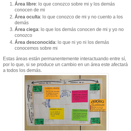
Área libre
: lo que conozco sobre mi y los demás
conocen de mi
Área oculta
: lo que conozco de mi y no cuento a los
demás
Área ciega
: lo que los demás conocen de mi y yo no
conozco
Área desconocida
: lo que ni yo ni los demás
conocemos sobre mi
Estas áreas están permanentemente interactuando entre sí,
por lo que, si se produce un cambio en un área este afectará
a todos los demás.